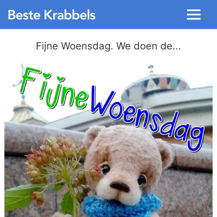
Menu
Fijne Woensdag. We doen de...