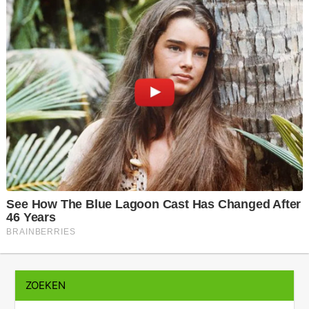
ZOEKEN