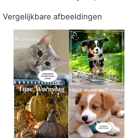
Vergelijkbare afbeeldingen