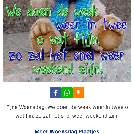
Fijne Woensdag. We doen de week weer in twee o
wat fijn, zo zal het snel weer weekend zijn!
Meer Woensdag Plaatjes