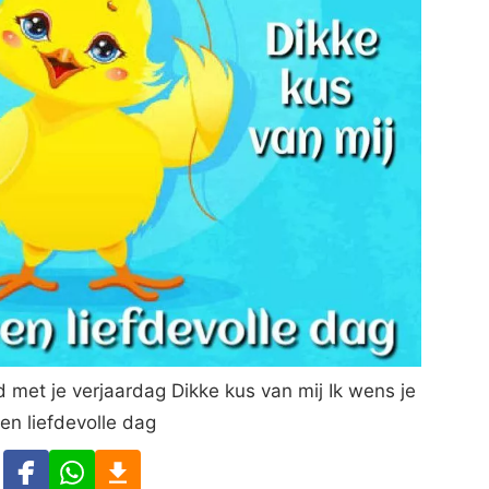
erd met je verjaardag Dikke kus van mij Ik wens je
en liefdevolle dag