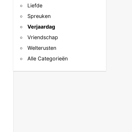
Liefde
Spreuken
Verjaardag
Vriendschap
Welterusten
Alle Categorieën