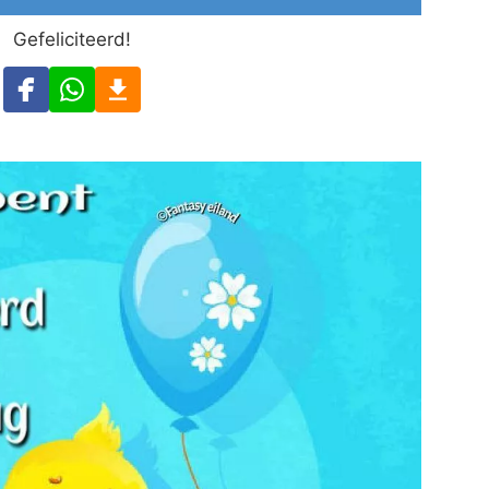
Gefeliciteerd!