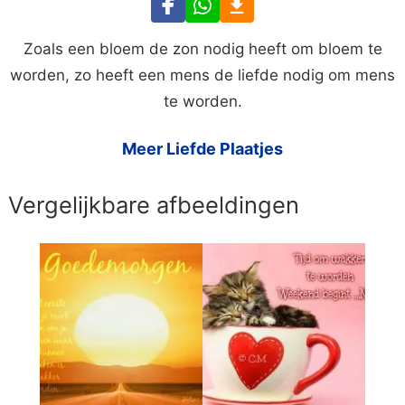
Zoals een bloem de zon nodig heeft om bloem te
worden, zo heeft een mens de liefde nodig om mens
te worden.
Meer Liefde Plaatjes
Vergelijkbare afbeeldingen