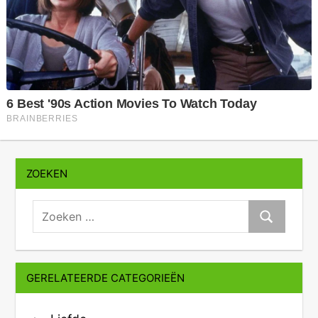
ZOEKEN
zoeken:
Zoeken
GERELATEERDE CATEGORIEËN