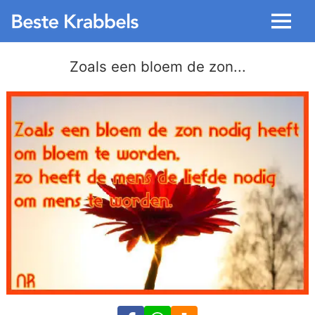
Menu
Zoals een bloem de zon...