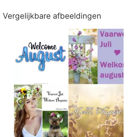
Vergelijkbare afbeeldingen