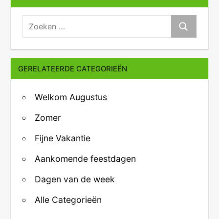
zoeken:
Zoeken
GERELATEERDE CATEGORIEËN
Welkom Augustus
Zomer
Fijne Vakantie
Aankomende feestdagen
Dagen van de week
Alle Categorieën