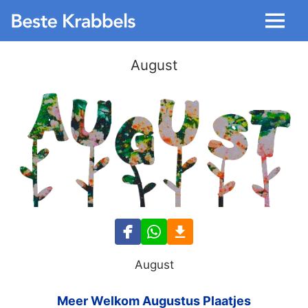
Menu
August
August
Meer Welkom Augustus Plaatjes