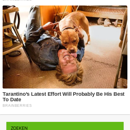
ZOEKEN