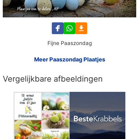
Fijne Paaszondag
Meer Paaszondag Plaatjes
Vergelijkbare afbeeldingen