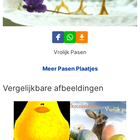
Vrolijk Pasen
Meer Pasen Plaatjes
Vergelijkbare afbeeldingen