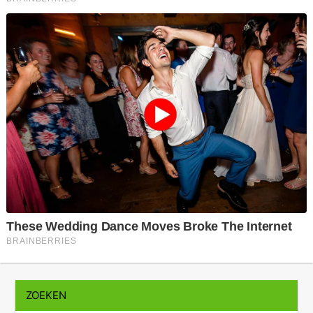
ZOEKEN