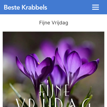
Menu
Fijne Vrijdag