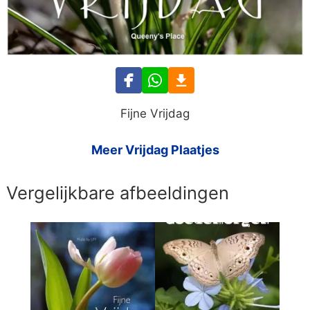
Fijne Vrijdag
Meer Vrijdag Plaatjes
Vergelijkbare afbeeldingen