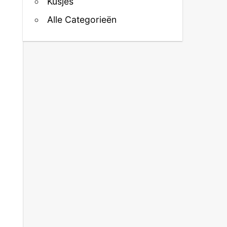
Kusjes
Alle Categorieën