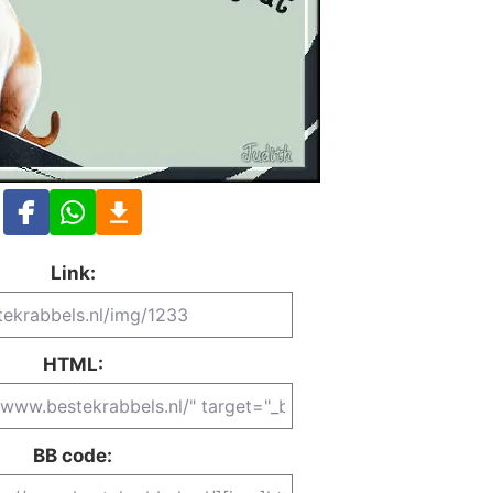
Link:
HTML:
BB code: