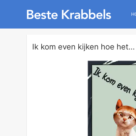
H
Ik kom even kijken hoe het...