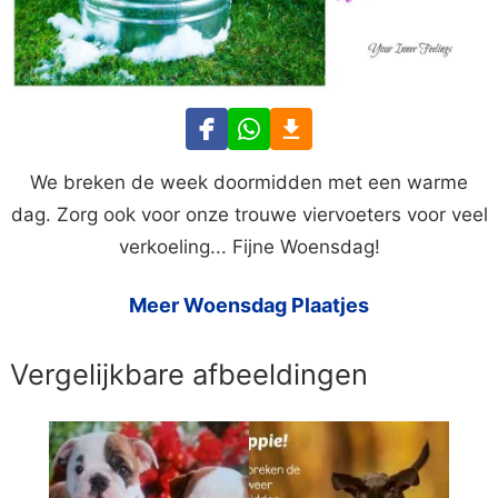
We breken de week doormidden met een warme
dag. Zorg ook voor onze trouwe viervoeters voor veel
verkoeling... Fijne Woensdag!
Meer Woensdag Plaatjes
Vergelijkbare afbeeldingen