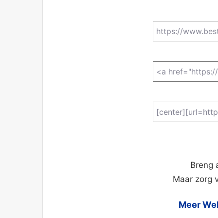
Breng 
Maar zorg 
Meer Wel