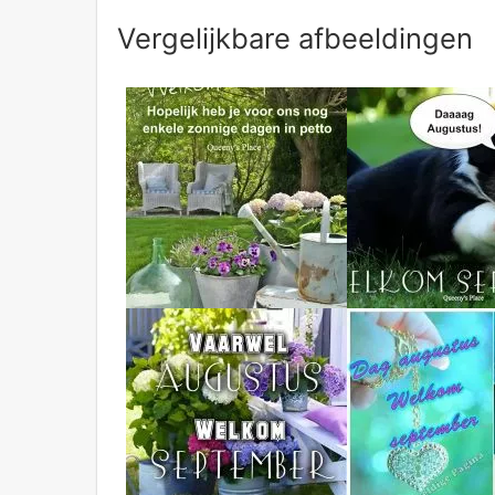
Vergelijkbare afbeeldingen