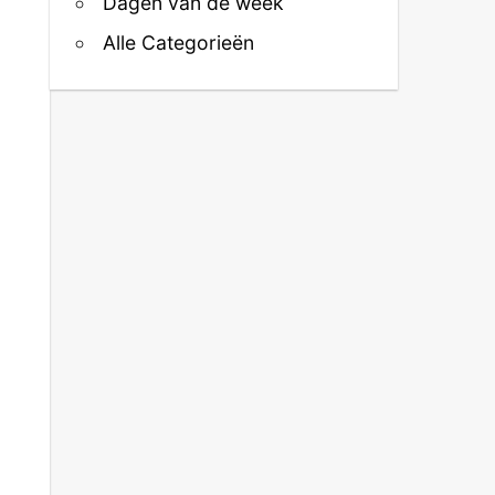
Dagen van de week
Alle Categorieën