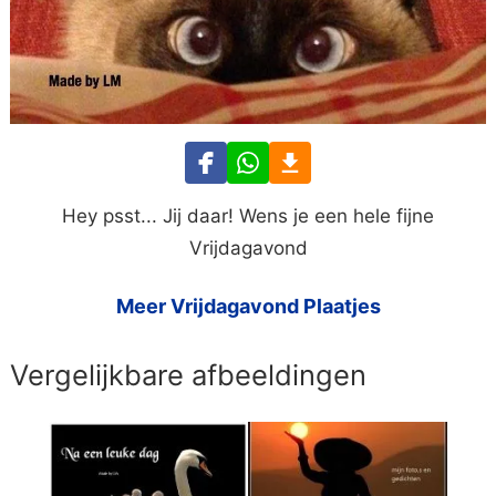
Hey psst... Jij daar! Wens je een hele fijne
Vrijdagavond
Meer Vrijdagavond Plaatjes
Vergelijkbare afbeeldingen