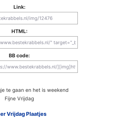
Link:
HTML:
BB code:
je te gaan en het is weekend
Fijne Vrijdag
er Vrijdag Plaatjes