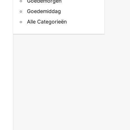
Goedemorgen
Goedemiddag
Alle Categorieën