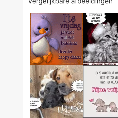
Vergelijkbare afbeeldingen