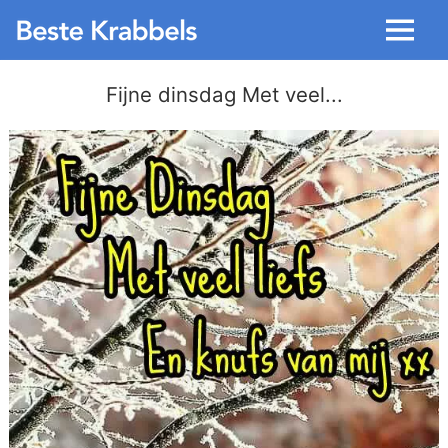
Menu
Fijne dinsdag Met veel...