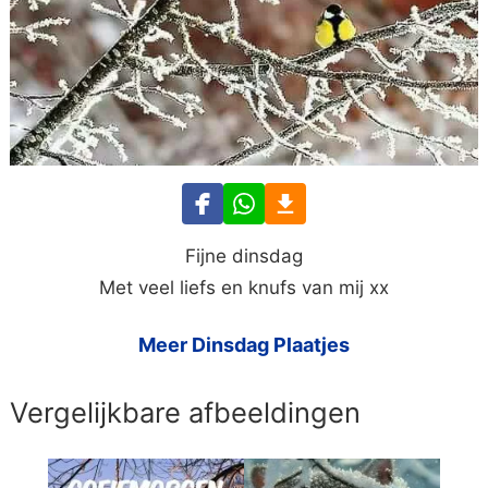
Fijne dinsdag
Met veel liefs en knufs van mij xx
Meer Dinsdag Plaatjes
Vergelijkbare afbeeldingen