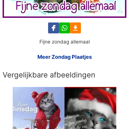
Fijne zondag allemaal
Meer Zondag Plaatjes
Vergelijkbare afbeeldingen