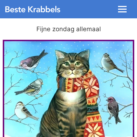
Menu
Fijne zondag allemaal