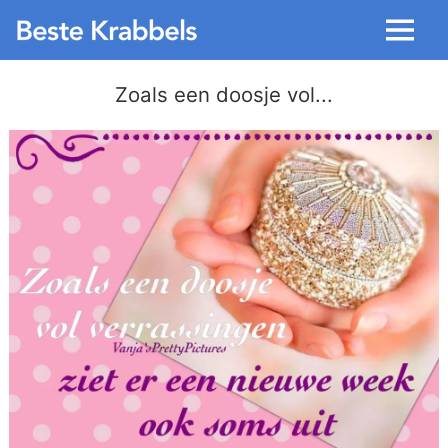
Menu
Zoals een doosje vol...