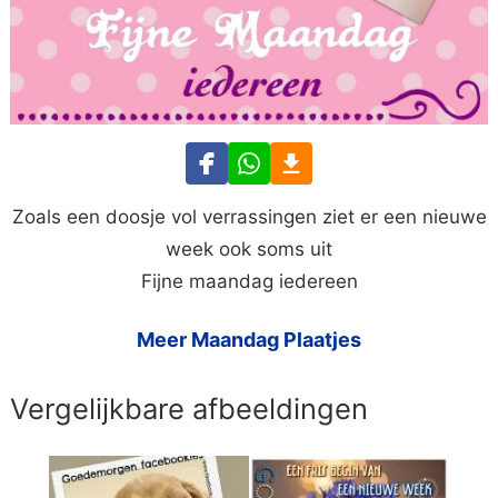
Zoals een doosje vol verrassingen ziet er een nieuwe
week ook soms uit
Fijne maandag iedereen
Meer Maandag Plaatjes
Vergelijkbare afbeeldingen