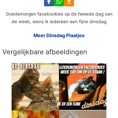
Goedemorgen facebookies op de tweede dag van
de week, wens ik iedereen een fijne dinsdag
Meer Dinsdag Plaatjes
Vergelijkbare afbeeldingen