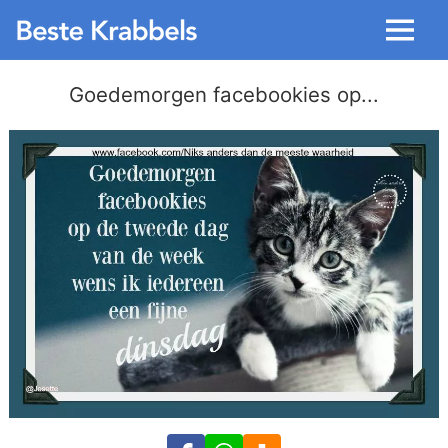
Menu
Goedemorgen facebookies op...