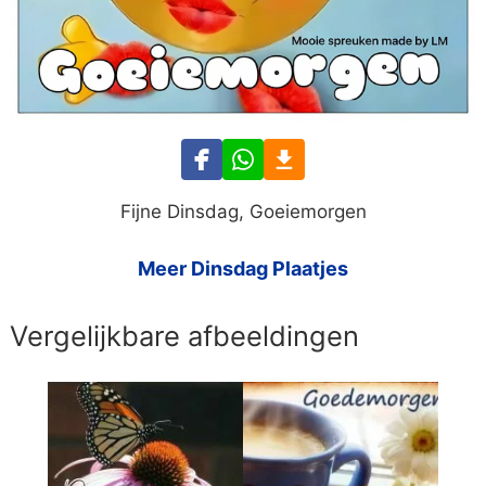
Fijne Dinsdag, Goeiemorgen
Meer Dinsdag Plaatjes
Vergelijkbare afbeeldingen