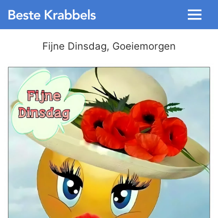
Menu
Fijne Dinsdag, Goeiemorgen