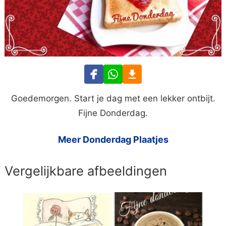
Goedemorgen. Start je dag met een lekker ontbijt.
Fijne Donderdag.
Meer Donderdag Plaatjes
Vergelijkbare afbeeldingen