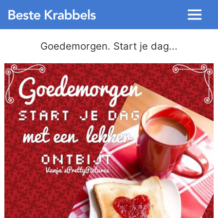
Menu
Goedemorgen. Start je dag...