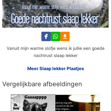
Vanuit mijn warme slofje wens ik jullie een goede
nachtrust slaap lekker
Meer Slaap lekker Plaatjes
Vergelijkbare afbeeldingen