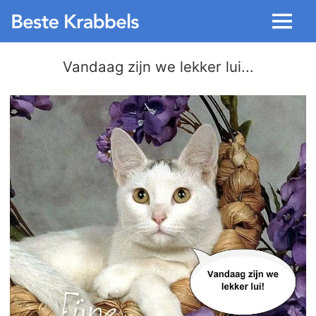
Menu
Vandaag zijn we lekker lui...