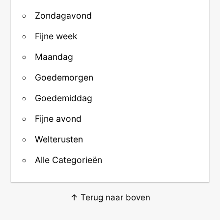
Zondagavond
Fijne week
Maandag
Goedemorgen
Goedemiddag
Fijne avond
Welterusten
Alle Categorieën
↑ Terug naar boven