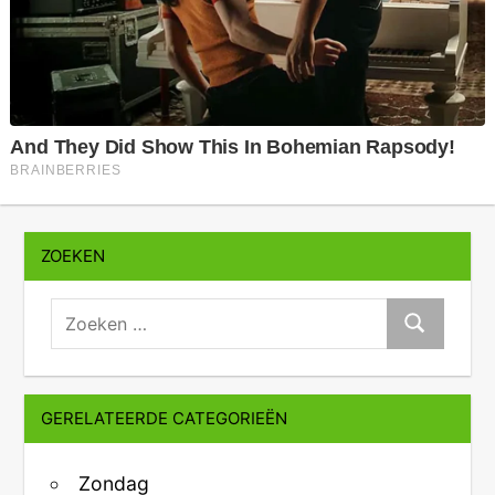
ZOEKEN
zoeken:
Zoeken
GERELATEERDE CATEGORIEËN
Zondag