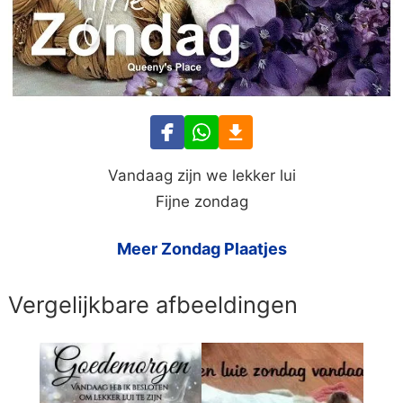
Vandaag zijn we lekker lui
Fijne zondag
Meer Zondag Plaatjes
Vergelijkbare afbeeldingen