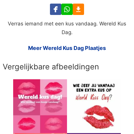
Verras iemand met een kus vandaag. Wereld Kus
Dag.
Meer Wereld Kus Dag Plaatjes
Vergelijkbare afbeeldingen