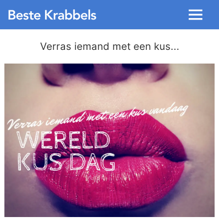
Menu
Verras iemand met een kus...