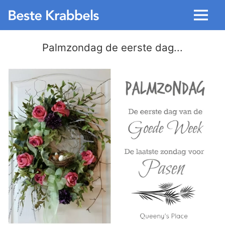
Menu
Palmzondag de eerste dag...