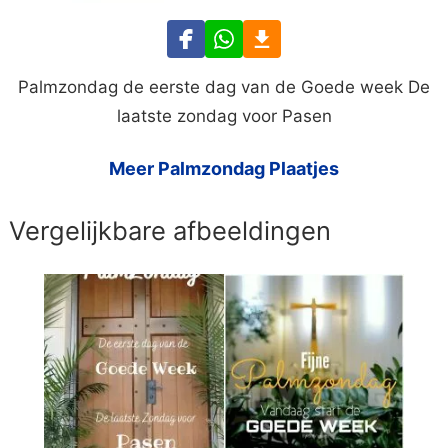
Palmzondag de eerste dag van de Goede week De
laatste zondag voor Pasen
Meer Palmzondag Plaatjes
Vergelijkbare afbeeldingen