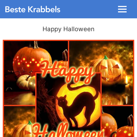
Menu
Happy Halloween