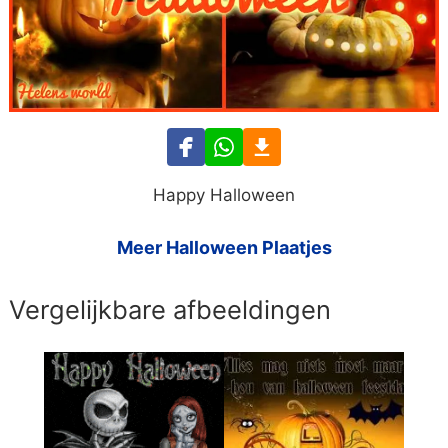
Happy Halloween
Meer Halloween Plaatjes
Vergelijkbare afbeeldingen