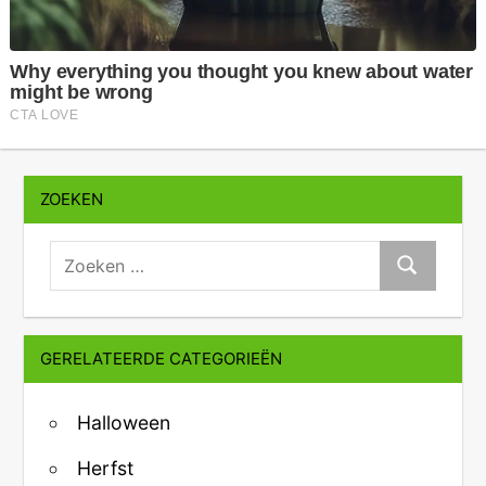
ZOEKEN
zoeken:
Zoeken
GERELATEERDE CATEGORIEËN
Halloween
Herfst