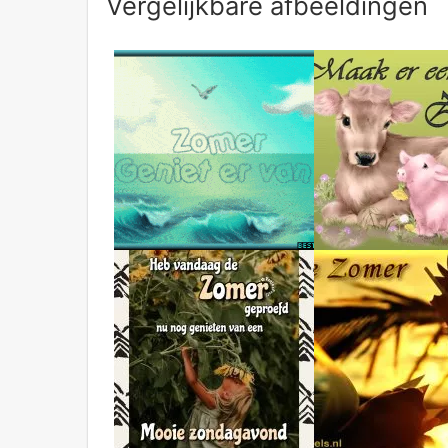
Vergelijkbare afbeeldingen