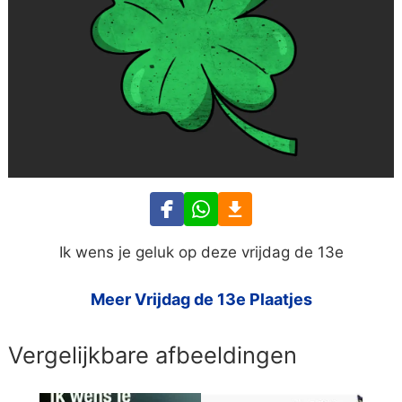
Ik wens je geluk op deze vrijdag de 13e
Meer Vrijdag de 13e Plaatjes
Vergelijkbare afbeeldingen