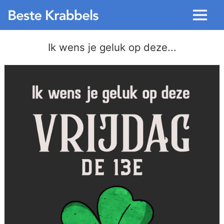
Menu
Ik wens je geluk op deze...