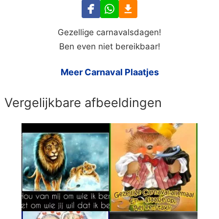
Gezellige carnavalsdagen!
Ben even niet bereikbaar!
Meer Carnaval Plaatjes
Vergelijkbare afbeeldingen