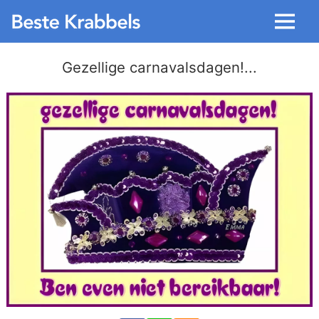
Menu
Gezellige carnavalsdagen!...