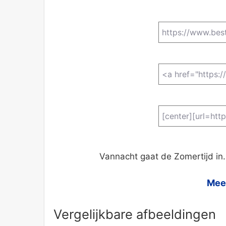
Vannacht gaat de Zomertijd in.
Meer
Vergelijkbare afbeeldingen