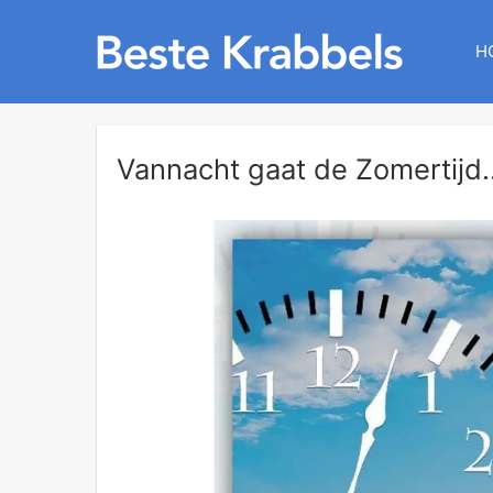
H
Vannacht gaat de Zomertijd..