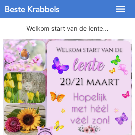
Menu
Welkom start van de lente...