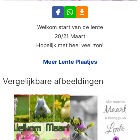
Welkom start van de lente
20/21 Maart
Hopelijk met heel veel zon!
Meer Lente Plaatjes
Vergelijkbare afbeeldingen