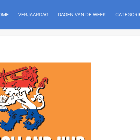
OME
VERJAARDAG
DAGEN VAN DE WEEK
CATEGORI