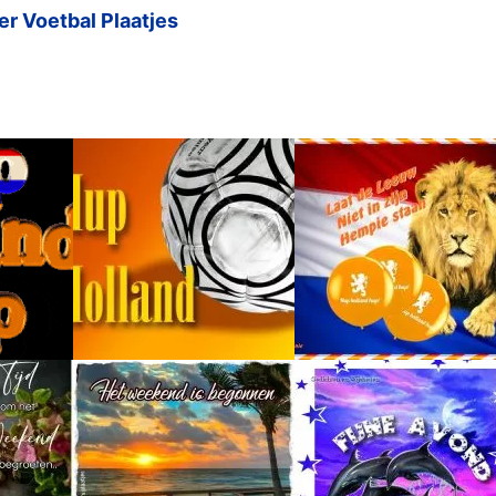
r Voetbal Plaatjes