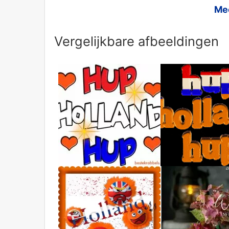
Mee
Vergelijkbare afbeeldingen