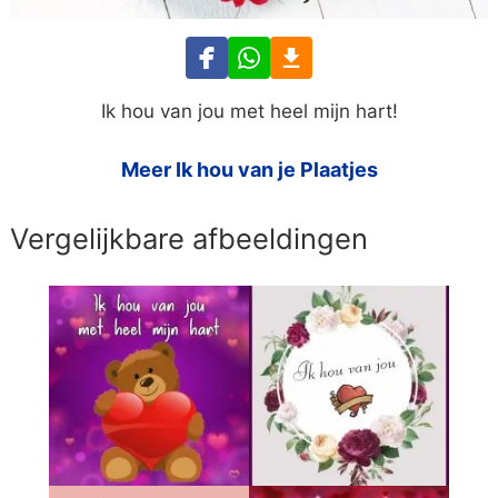
Ik hou van jou met heel mijn hart!
Meer Ik hou van je Plaatjes
Vergelijkbare afbeeldingen