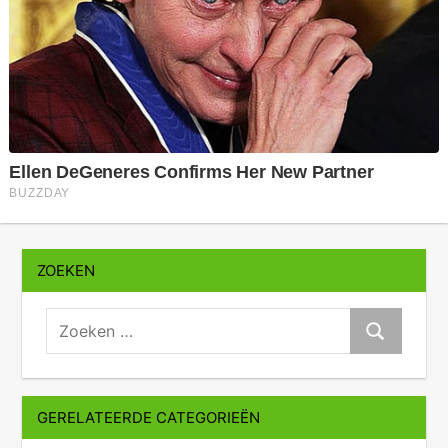
ZOEKEN
zoeken:
Zoeken
GERELATEERDE CATEGORIEËN