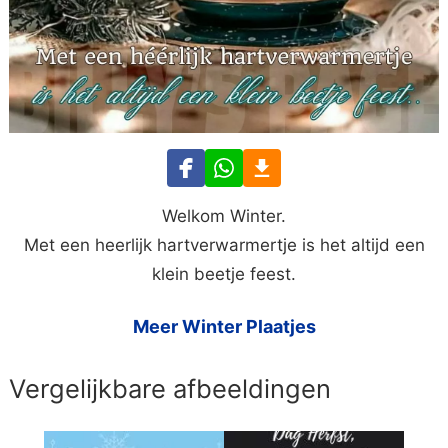
Welkom Winter.
Met een heerlijk hartverwarmertje is het altijd een
klein beetje feest.
Meer Winter Plaatjes
Vergelijkbare afbeeldingen