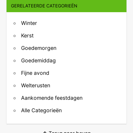
GERELATEERDE CATEGORIEËN
Winter
Kerst
Goedemorgen
Goedemiddag
Fijne avond
Welterusten
Aankomende feestdagen
Alle Categorieën