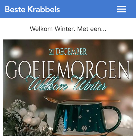
Menu
Welkom Winter. Met een...