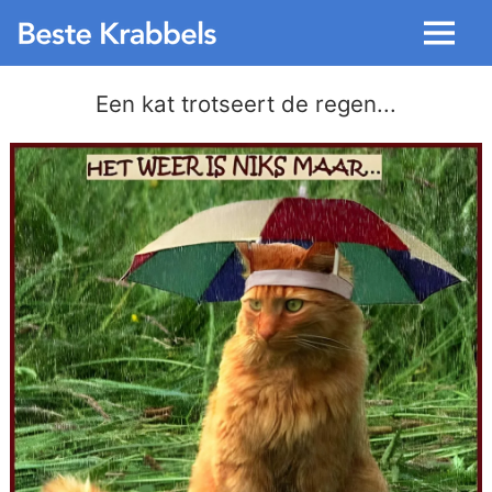
Menu
Een kat trotseert de regen...