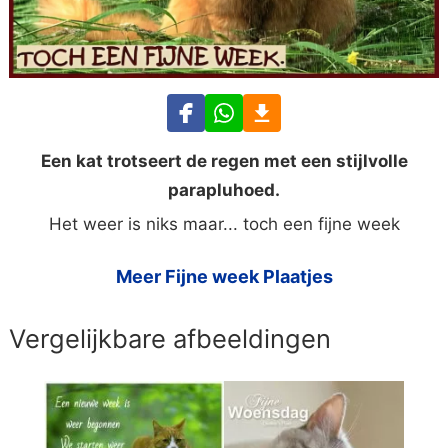
Een kat trotseert de regen met een stijlvolle
parapluhoed.
Het weer is niks maar... toch een fijne week
Meer Fijne week Plaatjes
Vergelijkbare afbeeldingen