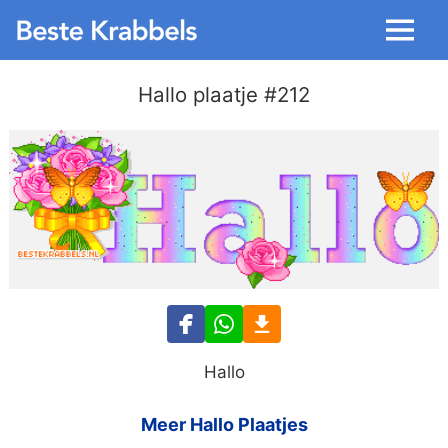
Menu
Hallo plaatje #212
Hallo
Meer Hallo Plaatjes