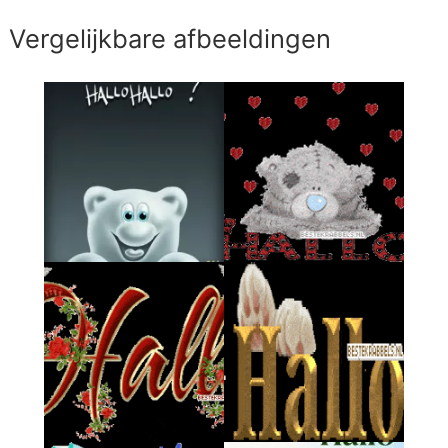
Vergelijkbare afbeeldingen