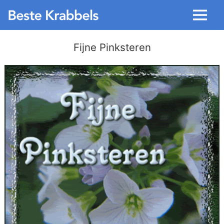
Menu
Fijne Pinksteren