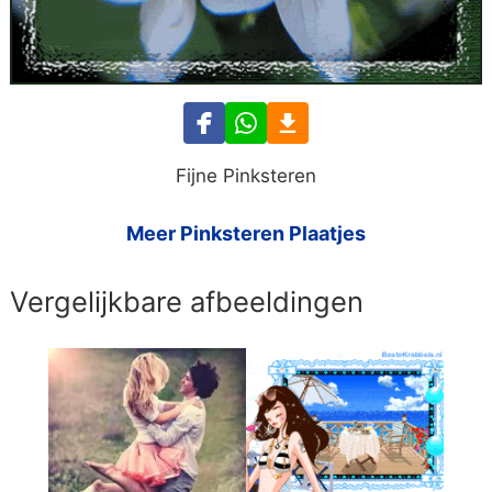
Fijne Pinksteren
Meer Pinksteren Plaatjes
Vergelijkbare afbeeldingen