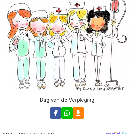
Dag van de Verpleging