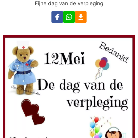
Fijne dag van de verpleging