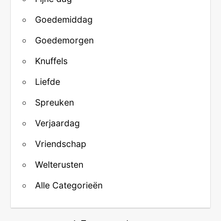
Goedemiddag
Goedemorgen
Knuffels
Liefde
Spreuken
Verjaardag
Vriendschap
Welterusten
Alle Categorieën