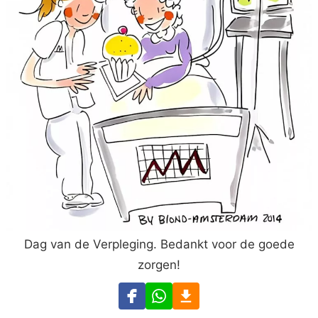
Dag van de Verpleging. Bedankt voor de goede
zorgen!