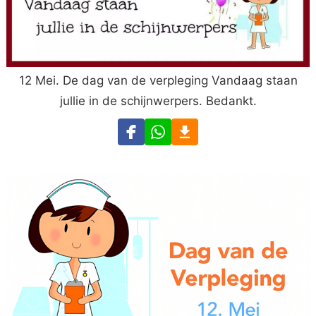
12 Mei. De dag van de verpleging Vandaag staan
jullie in de schijnwerpers. Bedankt.