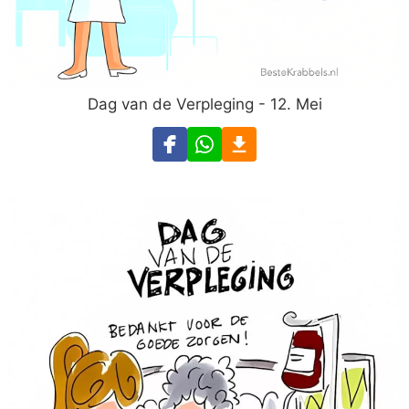
Dag van de Verpleging - 12. Mei