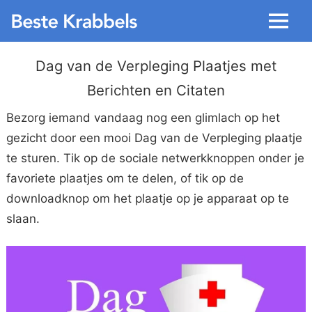
Menu
Dag van de Verpleging Plaatjes met
Berichten en Citaten
Bezorg iemand vandaag nog een glimlach op het
gezicht door een mooi Dag van de Verpleging plaatje
te sturen. Tik op de sociale netwerkknoppen onder je
favoriete plaatjes om te delen, of tik op de
downloadknop om het plaatje op je apparaat op te
slaan.