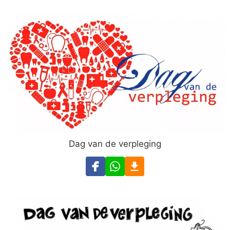
Dag van de verpleging