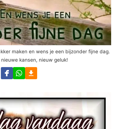
kker maken en wens je een bijzonder fijne dag.
 nieuwe kansen, nieuw geluk!