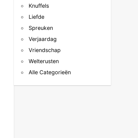
Knuffels
Liefde
Spreuken
Verjaardag
Vriendschap
Welterusten
Alle Categorieën