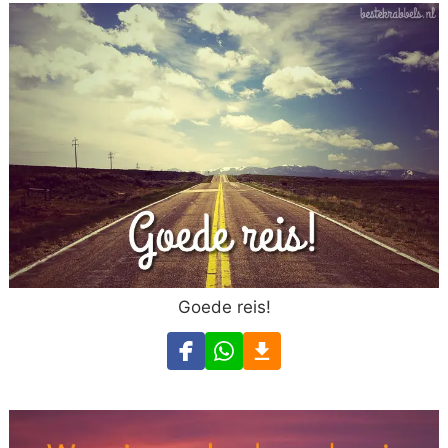
Goede reis!