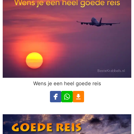
Wens je een heel goede reis