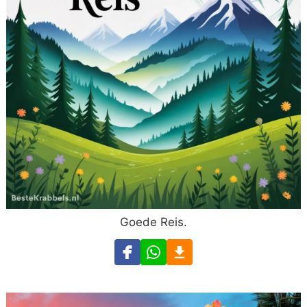
Goede Reis.