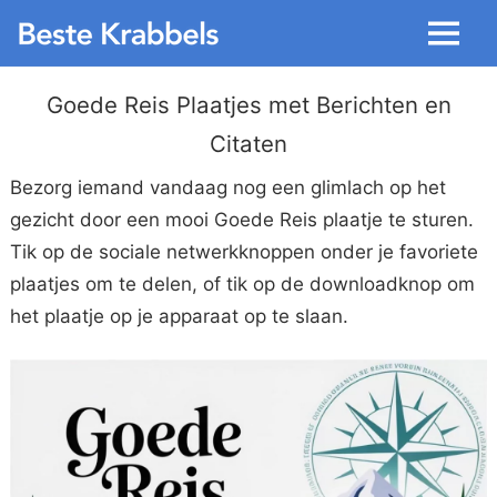
Menu
Goede Reis Plaatjes met Berichten en
Citaten
Bezorg iemand vandaag nog een glimlach op het
gezicht door een mooi Goede Reis plaatje te sturen.
Tik op de sociale netwerkknoppen onder je favoriete
plaatjes om te delen, of tik op de downloadknop om
het plaatje op je apparaat op te slaan.