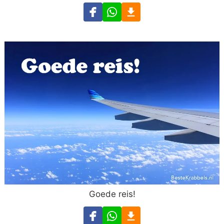
Goede reis!