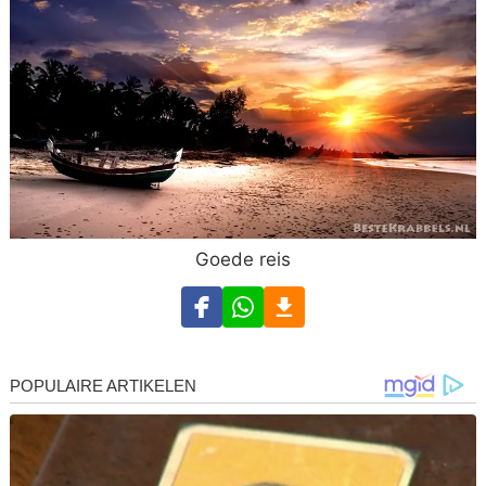
Goede reis