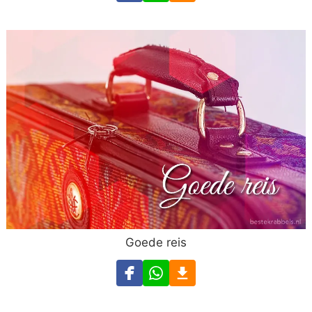
Goede reis