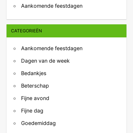
Aankomende feestdagen
CATEGORIEËN
Aankomende feestdagen
Dagen van de week
Bedankjes
Beterschap
Fijne avond
Fijne dag
Goedemiddag