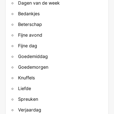
Dagen van de week
Bedankjes
Beterschap
Fijne avond
Fijne dag
Goedemiddag
Goedemorgen
Knuffels
Liefde
Spreuken
Verjaardag