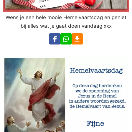
Wens je een hele mooie Hemelvaartsdag en geniet
bij alles wat je gaat doen vandaag xxx