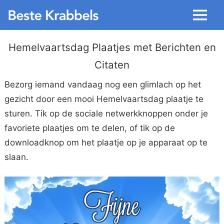
Menu
Hemelvaartsdag Plaatjes met Berichten en
Citaten
Bezorg iemand vandaag nog een glimlach op het
gezicht door een mooi Hemelvaartsdag plaatje te
sturen. Tik op de sociale netwerkknoppen onder je
favoriete plaatjes om te delen, of tik op de
downloadknop om het plaatje op je apparaat op te
slaan.