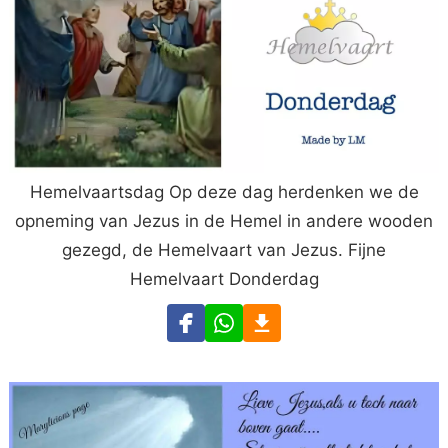
Hemelvaartsdag Op deze dag herdenken we de
opneming van Jezus in de Hemel in andere wooden
gezegd, de Hemelvaart van Jezus. Fijne
Hemelvaart Donderdag