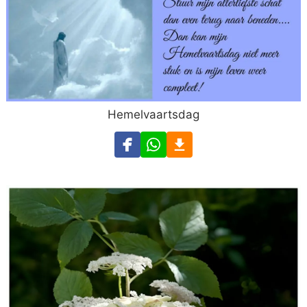
Hemelvaartsdag