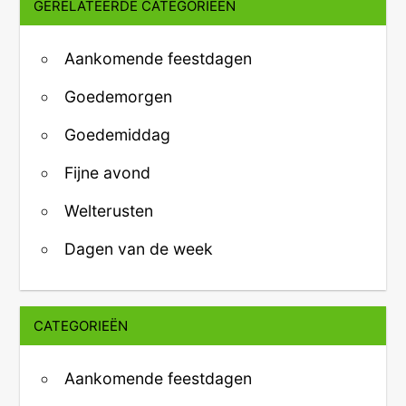
GERELATEERDE CATEGORIEËN
Aankomende feestdagen
Goedemorgen
Goedemiddag
Fijne avond
Welterusten
Dagen van de week
CATEGORIEËN
Aankomende feestdagen