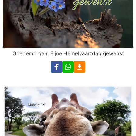
Goedemorgen, Fijne Hemelvaartdag gewenst