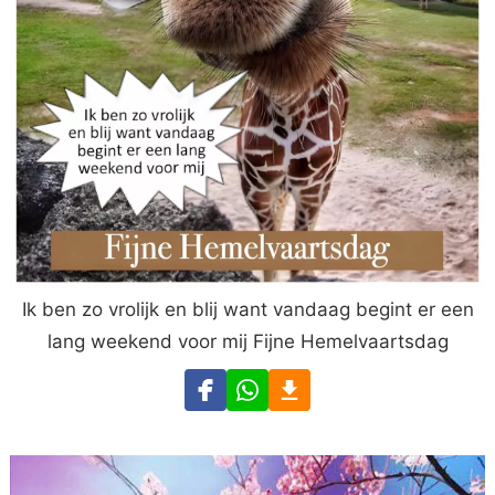
Ik ben zo vrolijk en blij want vandaag begint er een
lang weekend voor mij Fijne Hemelvaartsdag