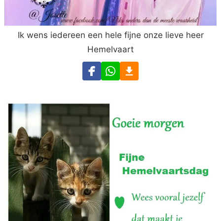
Ik wens iedereen een hele fijne onze lieve heer
Hemelvaart