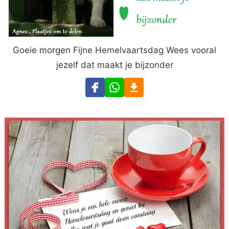
Goeie morgen Fijne Hemelvaartsdag Wees vooral
jezelf dat maakt je bijzonder