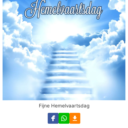
Fijne Hemelvaartsdag