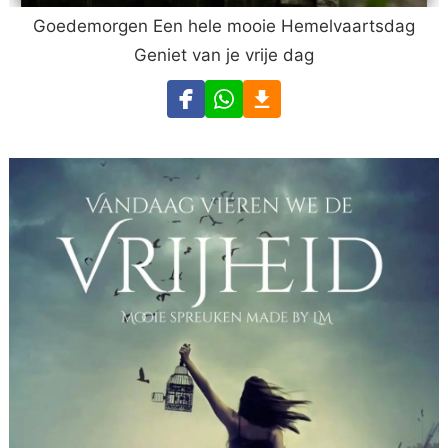
Goedemorgen Een hele mooie Hemelvaartsdag
Geniet van je vrije dag