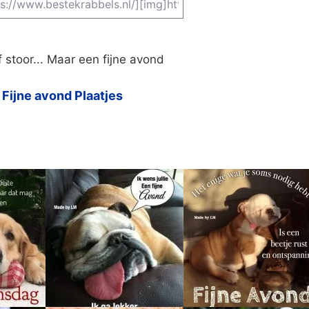
ff stoor... Maar een fijne avond
Fijne avond Plaatjes