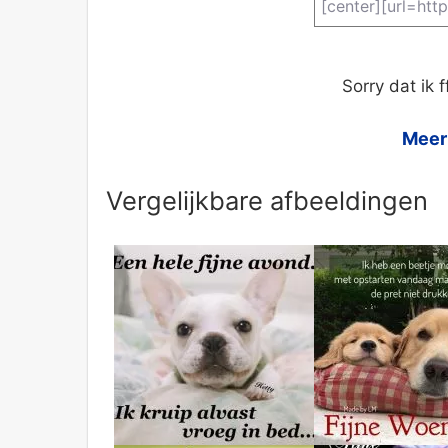
Sorry dat ik 
Meer 
Vergelijkbare afbeeldingen