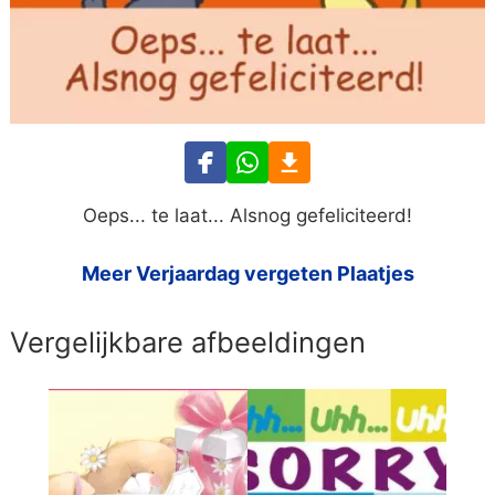
Oeps... te laat... Alsnog gefeliciteerd!
Meer Verjaardag vergeten Plaatjes
Vergelijkbare afbeeldingen