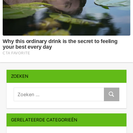
ZOEKEN
zoeken:
Zoeken
GERELATEERDE CATEGORIEËN