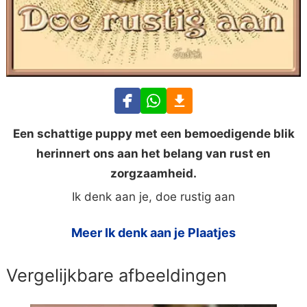
Een schattige puppy met een bemoedigende blik
herinnert ons aan het belang van rust en
zorgzaamheid.
Ik denk aan je, doe rustig aan
Meer Ik denk aan je Plaatjes
Vergelijkbare afbeeldingen