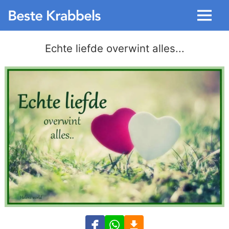
Menu
Echte liefde overwint alles...