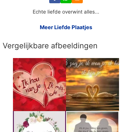
Echte liefde overwint alles...
Meer Liefde Plaatjes
Vergelijkbare afbeeldingen