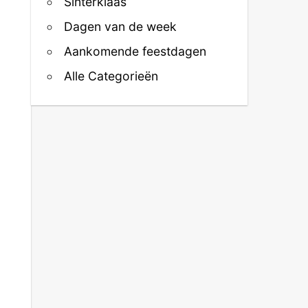
Sinterklaas
Dagen van de week
Aankomende feestdagen
Alle Categorieën