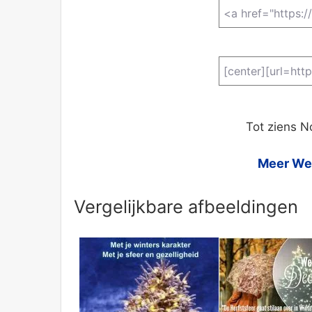
Tot ziens 
Meer We
Vergelijkbare afbeeldingen