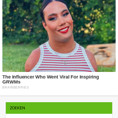
ZOEKEN