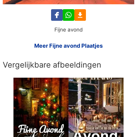
Fijne avond
Meer Fijne avond Plaatjes
Vergelijkbare afbeeldingen