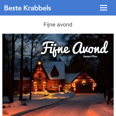
Menu
Fijne avond