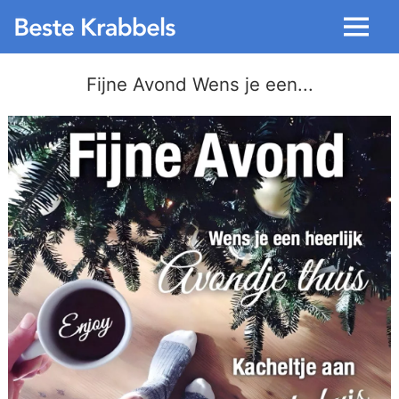
Menu
Fijne Avond Wens je een...