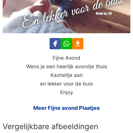
Fijne Avond
Wens je een heerlijk avondje thuis
Kacheltje aan
en lekker voor de buis
Enjoy
Meer Fijne avond Plaatjes
Vergelijkbare afbeeldingen