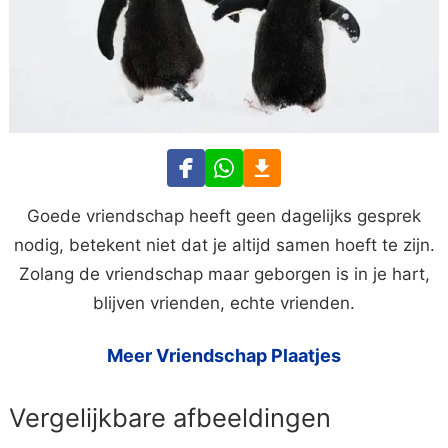
Goede vriendschap heeft geen dagelijks gesprek
nodig, betekent niet dat je altijd samen hoeft te zijn.
Zolang de vriendschap maar geborgen is in je hart,
blijven vrienden, echte vrienden.
Meer Vriendschap Plaatjes
Vergelijkbare afbeeldingen