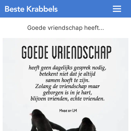
Menu
Goede vriendschap heeft...