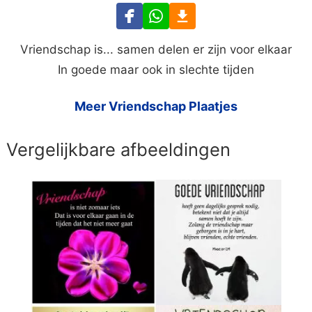
Vriendschap is... samen delen er zijn voor elkaar
In goede maar ook in slechte tijden
Meer Vriendschap Plaatjes
Vergelijkbare afbeeldingen