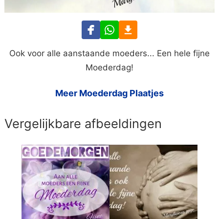
Ook voor alle aanstaande moeders... Een hele fijne
Moederdag!
Meer Moederdag Plaatjes
Vergelijkbare afbeeldingen