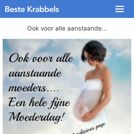
Menu
Ook voor alle aanstaande...