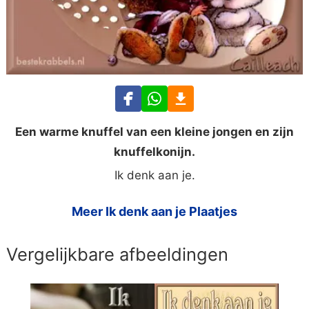
Een warme knuffel van een kleine jongen en zijn
knuffelkonijn.
Ik denk aan je.
Meer Ik denk aan je Plaatjes
Vergelijkbare afbeeldingen