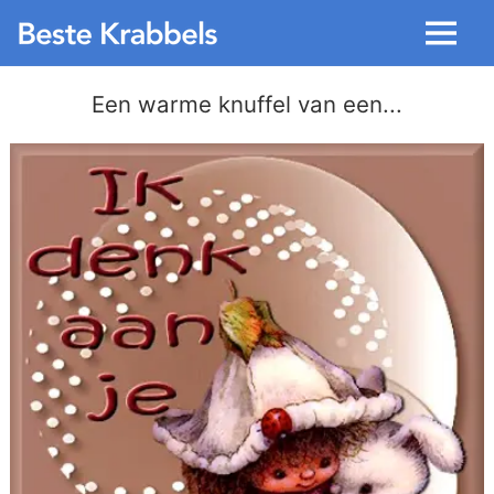
Menu
Een warme knuffel van een...