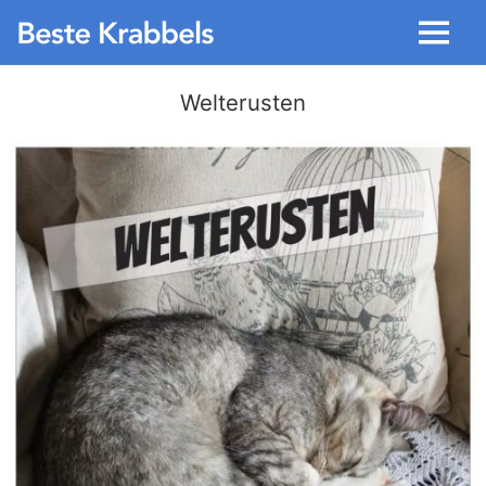
Menu
Welterusten