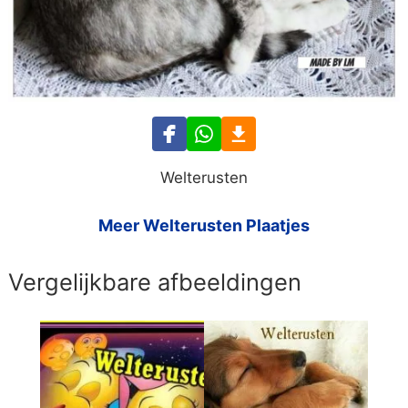
Welterusten
Meer Welterusten Plaatjes
Vergelijkbare afbeeldingen